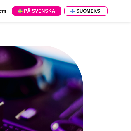
em
PÅ SVENSKA
SUOMEKSI