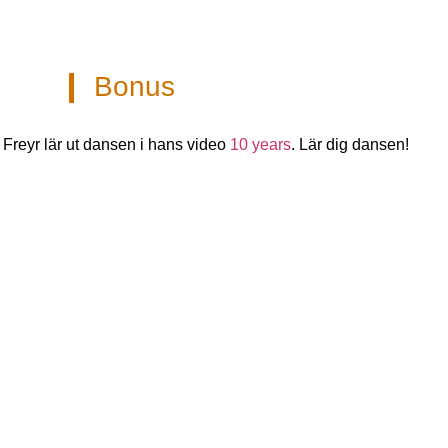
Bonus
Freyr lär ut dansen i hans video
10 years
. Lär dig dansen!