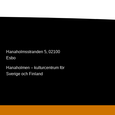
Kontakt
Hanaholmsstranden 5, 02100
Esbo
Hanaholmen – kulturcentrum för
Sverige och Finland