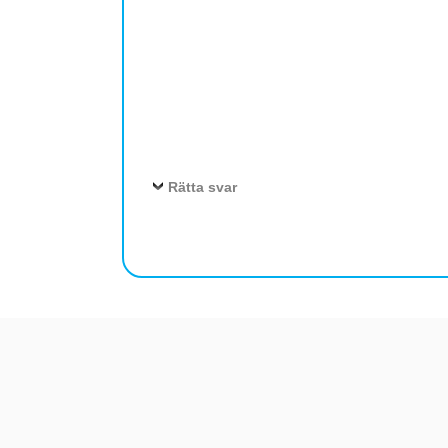
Rätta svar