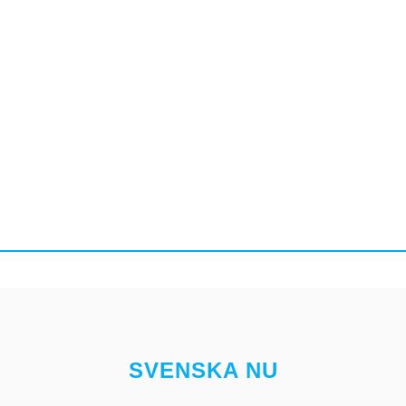
SVENSKA NU