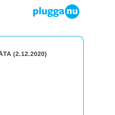
A (2.12.2020)