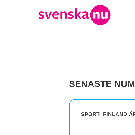
SENASTE NU
SPORT: FINLAND ÄR