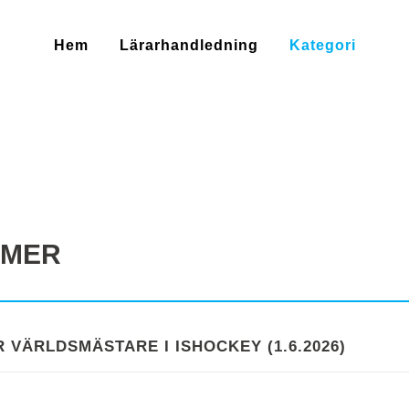
Hem
Lärarhandledning
Kategori
MMER
 VÄRLDSMÄSTARE I ISHOCKEY (1.6.2026)