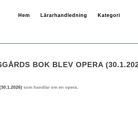
Hem
Lärarhandledning
Kategori
GÅRDS BOK BLEV OPERA (30.1.202
30.1.2026)
som handlar om en opera.