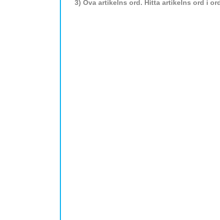
3) Öva artikelns ord. Hitta artikelns ord i o