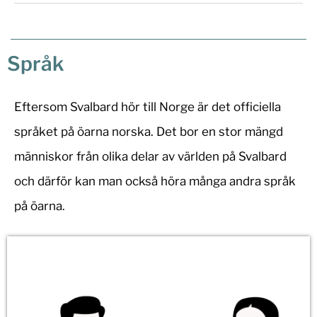
Språk
Eftersom Svalbard hör till Norge är det officiella
språket på öarna norska. Det bor en stor mängd
människor från olika delar av världen på Svalbard
och därför kan man också höra många andra språk
på öarna.