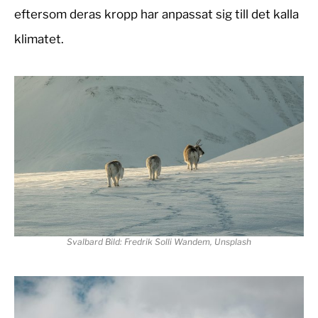
eftersom deras kropp har anpassat sig till det kalla
klimatet.
Svalbard Bild: Fredrik Solli Wandem, Unsplash