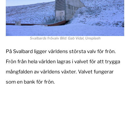
Svalbards frövalv Bild: Gab Vidal, Unsplash
På Svalbard ligger världens största valv för frön.
Frön från hela världen lagras i valvet för att trygga
mångfalden av världens växter. Valvet fungerar
som en bank för frön.