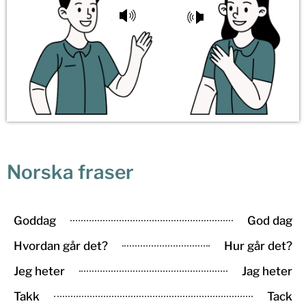
Norska fraser
Goddag
God dag
Hvordan går det?
Hur går det?
Jeg heter
Jag heter
Takk
Tack