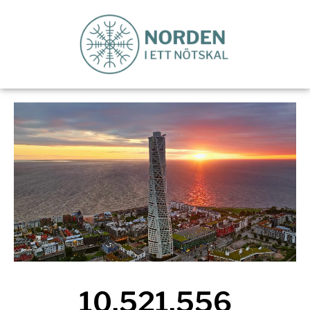
10,521,556