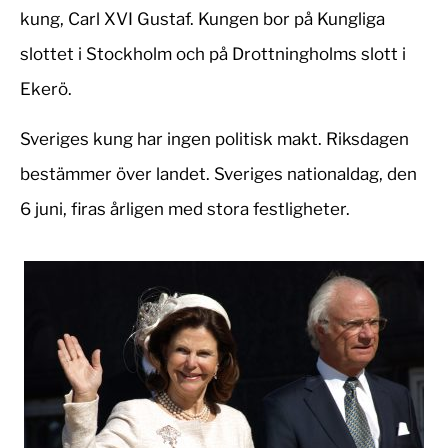
kung, Carl XVI Gustaf. Kungen bor på Kungliga
slottet i Stockholm och på Drottningholms slott i
Ekerö.
Sveriges kung har ingen politisk makt. Riksdagen
bestämmer över landet. Sveriges nationaldag, den
6 juni, firas årligen med stora festligheter.