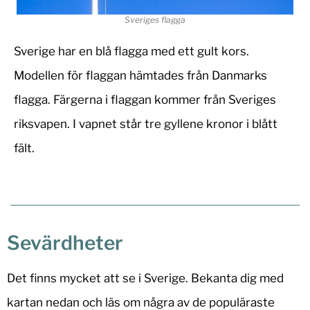
Sveriges flagga
Sverige har en blå flagga med ett gult kors.
Modellen för flaggan hämtades från Danmarks
flagga. Färgerna i flaggan kommer från Sveriges
riksvapen. I vapnet står tre gyllene kronor i blått
fält.
Sevärdheter
Det finns mycket att se i Sverige. Bekanta dig med
kartan nedan och läs om några av de populäraste