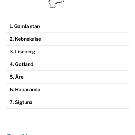
1. Gamla stan
2. Kebnekaise
3. Liseberg
4. Gotland
5. Åre
6. Haparanda
7. Sigtuna