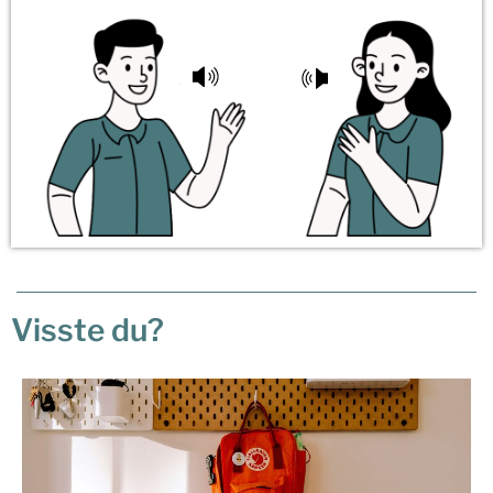
Visste du?