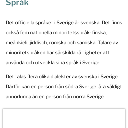
Språk
Det officiella språket i Sverige är svenska. Det finns
också fem nationella minoritetsspråk: finska,
meänkieli, jiddisch, romska och samiska. Talare av
minoritetspråken har särskilda rättigheter att
använda och utveckla sina språk i Sverige.
Det talas flera olika dialekter av svenska i Sverige.
Därför kan en person från södra Sverige låta väldigt
annorlunda än en person från norra Sverige.