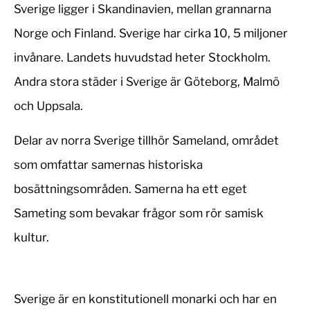
Sverige ligger i Skandinavien, mellan grannarna
Norge och Finland. Sverige har cirka 10, 5 miljoner
invånare. Landets huvudstad heter Stockholm.
Andra stora städer i Sverige är Göteborg, Malmö
och Uppsala.
Delar av norra Sverige tillhör Sameland, området
som omfattar samernas historiska
bosättningsområden. Samerna ha ett eget
Sameting som bevakar frågor som rör samisk
kultur.
Sverige är en konstitutionell monarki och har en