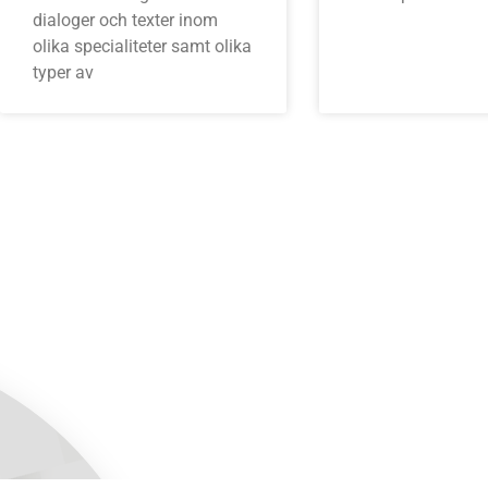
dialoger och texter inom
olika specialiteter samt olika
typer av