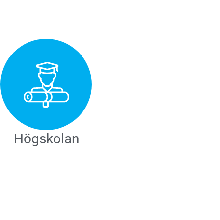
Högskolan