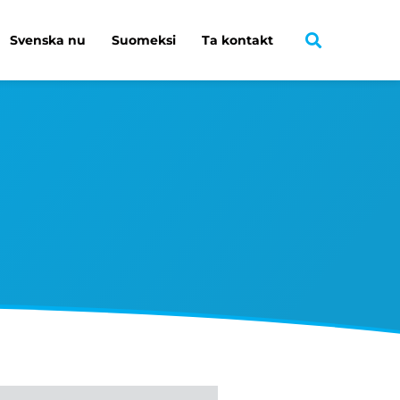
Svenska nu
Suomeksi
Ta kontakt