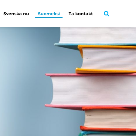
Svenska nu
Suomeksi
Ta kontakt