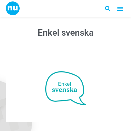
Enkel svenska