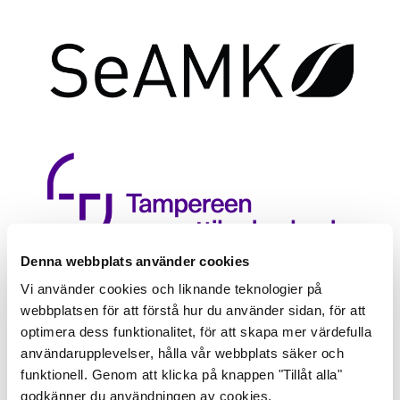
Denna webbplats använder cookies
Vi använder cookies och liknande teknologier på
webbplatsen för att förstå hur du använder sidan, för att
optimera dess funktionalitet, för att skapa mer värdefulla
användarupplevelser, hålla vår webbplats säker och
funktionell. Genom att klicka på knappen "Tillåt alla"
godkänner du användningen av cookies.