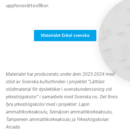
upphovsrättsvillkor.
Materialet Enkel svenska
Materialet har producerats under åren 2023-2024 med
stöd av Svenska kulturfonden i projektet ”Lättläst
stödmaterial för dyslektiker i svenskundervisning vid
yrkeshögskolor” i samarbete med Svenska nu. Det finns
fyra yrkeshögskolor med i projektet: Lapin
ammattikorkeakoulu, Seinäjoen ammattikorkeakoulu,
Tampereen ammattikorkeakoulu ja Yrkeshögskolan
Arcada.