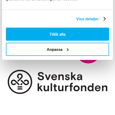
Visa detaljer
Tillåt alla
Anpassa