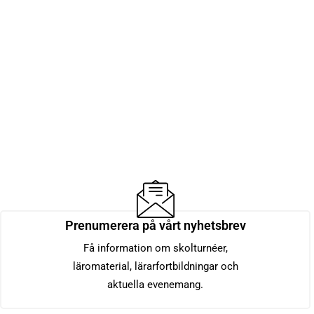
Prenumerera på vårt nyhetsbrev
Få information om skolturnéer,
läromaterial, lärarfortbildningar och
aktuella evenemang.