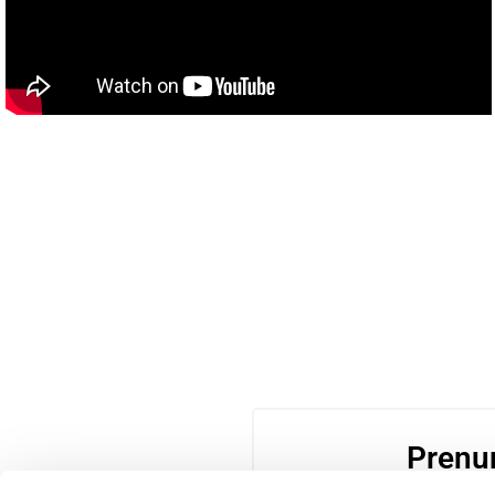
Prenu