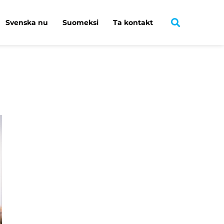
Svenska nu
Suomeksi
Ta kontakt