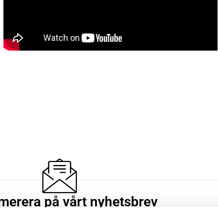
merera på vårt nyhetsbrev