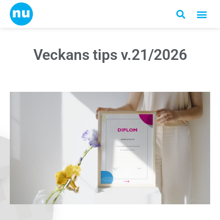
Veckans tips v.21/2026