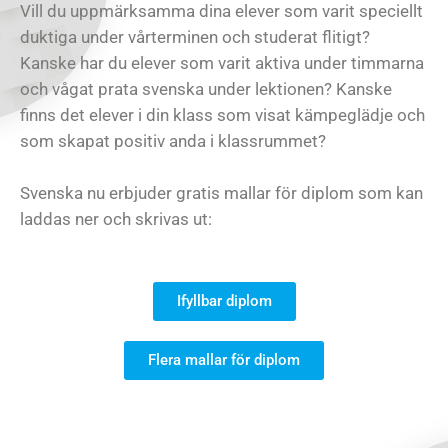
Vill du uppmärksamma dina elever som varit speciellt
duktiga under vårterminen och studerat flitigt?
Kanske har du elever som varit aktiva under timmarna
och vågat prata svenska under lektionen? Kanske
finns det elever i din klass som visat kämpeglädje och
som skapat positiv anda i klassrummet?
Svenska nu erbjuder gratis mallar för diplom som kan
laddas ner och skrivas ut:
Ifyllbar diplom
Flera mallar för diplom