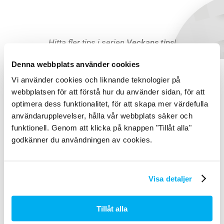
Hitta fler tips i serien
Veckans tips
!
Denna webbplats använder cookies
Vi använder cookies och liknande teknologier på
webbplatsen för att förstå hur du använder sidan, för att
optimera dess funktionalitet, för att skapa mer värdefulla
användarupplevelser, hålla vår webbplats säker och
funktionell. Genom att klicka på knappen "Tillåt alla"
godkänner du användningen av cookies.
Visa detaljer
Tillåt alla