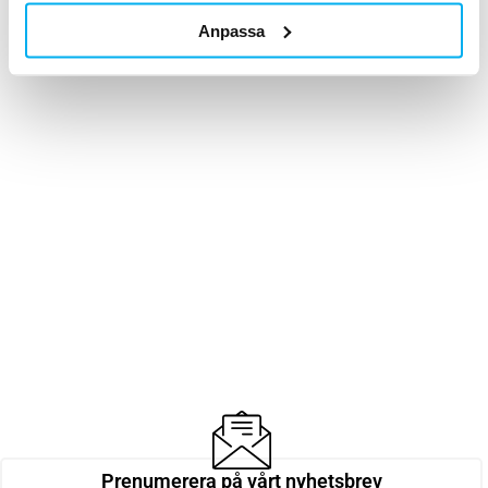
Anpassa
Prenumerera på vårt nyhetsbrev