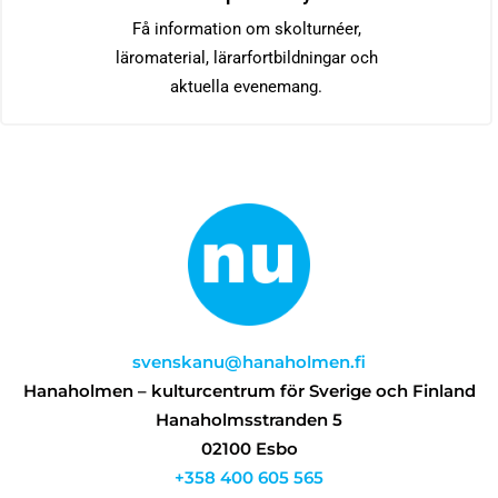
Få information om skolturnéer,
läromaterial, lärarfortbildningar och
aktuella evenemang.
svenskanu@hanaholmen.fi
Hanaholmen – kulturcentrum för Sverige och Finland
Hanaholmsstranden 5
02100 Esbo
+358 400 605 565