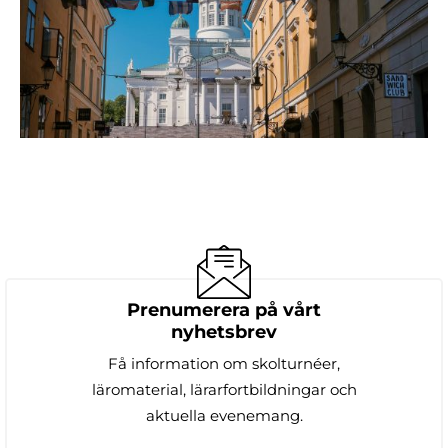
Prenumerera på vårt
nyhetsbrev
Få information om skolturnéer,
läromaterial, lärarfortbildningar och
aktuella evenemang.