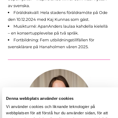
av svenska.
Föräldrakväll: Hela stadens föräldramöte på Ode
den 10.12.2024 med Kaj Kunnas som gäst.
Musikturné: ApanAnders laulaa kahdella kielellä
– en konsertupplevelse på två språk.
Fortbildning: Fem utbildningstillfällen för
svensklärare på Hanaholmen våren 2025.
Denna webbplats använder cookies
Vi använder cookies och liknande teknologier på
webbplatsen för att förstå hur du använder sidan, för att