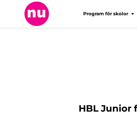
Program för skolor
HBL Junior 