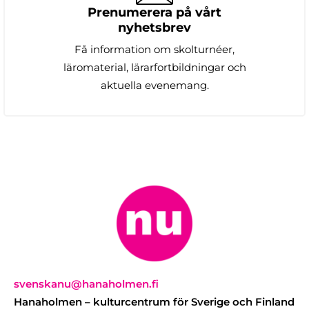
Prenumerera på vårt
nyhetsbrev
Få information om skolturnéer,
läromaterial, lärarfortbildningar och
aktuella evenemang.
svenskanu@hanaholmen.fi
Hanaholmen – kulturcentrum för Sverige och Finland