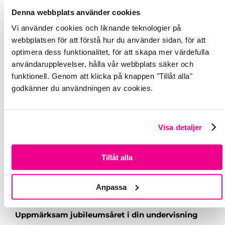
Denna webbplats använder cookies
Vi använder cookies och liknande teknologier på
webbplatsen för att förstå hur du använder sidan, för att
optimera dess funktionalitet, för att skapa mer värdefulla
användarupplevelser, hålla vår webbplats säker och
funktionell. Genom att klicka på knappen "Tillåt alla"
godkänner du användningen av cookies.
Visa detaljer
Tillåt alla
Anpassa
Uppmärksam jubileumsåret i din undervisning